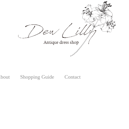
bout
Shopping Guide
Contact