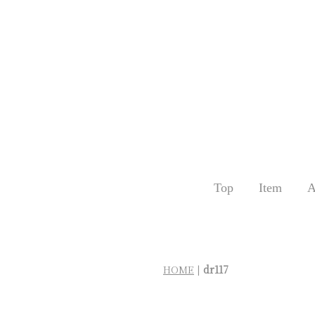
Top
Item
A
HOME
|
dr117