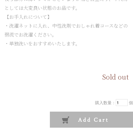
としては大変良い状態のお品です。
【お手入れについて】
・洗濯ネットに入れ、中性洗剤でおしゃれ着コースなどの
弱流でお洗濯ください。
・単独洗いをおすすめいたします。
Sold out
購入数量：
個