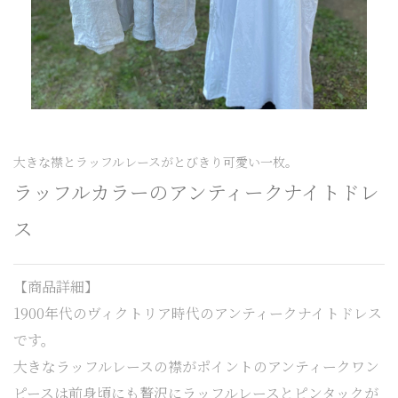
大きな襟とラッフルレースがとびきり可愛い一枚。
ラッフルカラーのアンティークナイトドレ
ス
【商品詳細】
1900年代のヴィクトリア時代のアンティークナイトドレス
です。
大きなラッフルレースの襟がポイントのアンティークワン
ピースは前身頃にも贅沢にラッフルレースとピンタックが